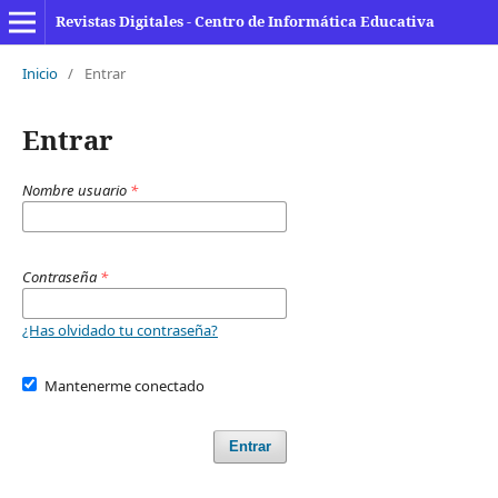
Revistas Digitales - Centro de Informática Educativa
Inicio
/
Entrar
Entrar
Nombre usuario
*
Contraseña
*
¿Has olvidado tu contraseña?
Mantenerme conectado
Entrar