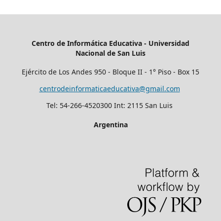
Centro de Informática Educativa -
Universidad
Nacional de San Luis
Ejército de Los Andes 950 - Bloque II - 1° Piso - Box 15
centrodeinformaticaeducativa@gmail.com
Tel: 54-266-4520300 Int: 2115 San Luis
Argentina