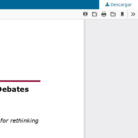
Descargar