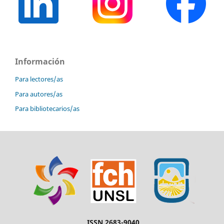
Información
Para lectores/as
Para autores/as
Para bibliotecarios/as
ISSN 2683-9040