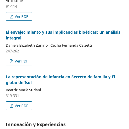
Ardissone
91-114
Ver PDF
El envejecimiento y sus implicancias bioéticas: un análisis
integral
Daniela Elizabeth Zunino , Cecilia Fernanda Calzetti
247-262
Ver PDF
La representación de infancia en Secreto de familia y El
globo de Isol
Beatriz María Suriani
319-331
Ver PDF
Innovación y Experiencias