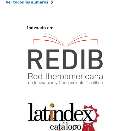
Ver todos los números
Indexado en: