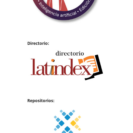
Directorio:
Repositorios: