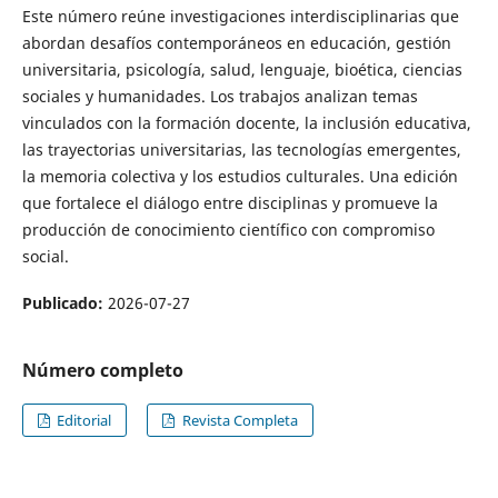
Este número reúne investigaciones interdisciplinarias que
abordan desafíos contemporáneos en educación, gestión
universitaria, psicología, salud, lenguaje, bioética, ciencias
sociales y humanidades. Los trabajos analizan temas
vinculados con la formación docente, la inclusión educativa,
las trayectorias universitarias, las tecnologías emergentes,
la memoria colectiva y los estudios culturales. Una edición
que fortalece el diálogo entre disciplinas y promueve la
producción de conocimiento científico con compromiso
social.
Publicado:
2026-07-27
Número completo
Editorial
Revista Completa