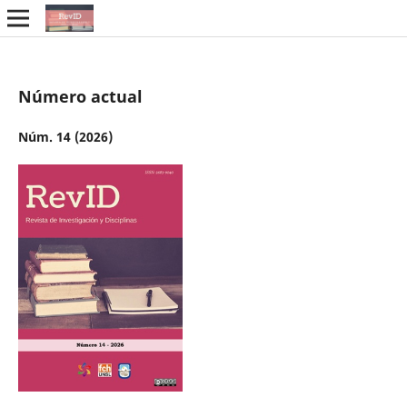
Número actual
Núm. 14 (2026)