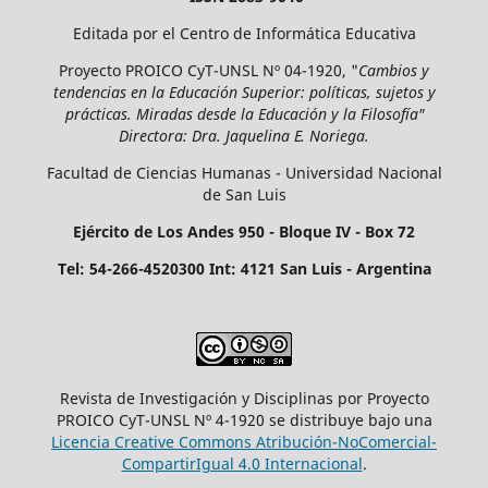
Editada por el Centro de Informática Educativa
Proyecto
PROICO CyT-UNSL Nº 04-1920, "
Cambios y
tendencias en la Educación Superior: políticas, sujetos y
prácticas. Miradas desde la Educación y la Filosofía
"
Directora: Dra. Jaquelina E. Noriega.
Facultad de Ciencias Humanas - Universidad Nacional
de San Luis
Ejército de Los Andes 950 - Bloque IV - Box 72
Tel: 54-266-4520300 Int: 4121 San Luis - Argentina
Revista de Investigación y Disciplinas por Proyecto
PROICO CyT-UNSL Nº 4-1920 se distribuye bajo una
Licencia Creative Commons Atribución-NoComercial-
CompartirIgual 4.0 Internacional
.