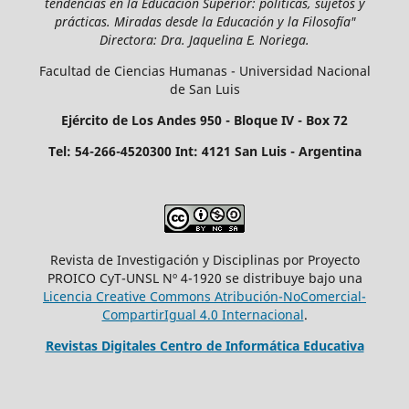
tendencias en la Educación Superior: políticas, sujetos y
prácticas. Miradas desde la Educación y la Filosofía
"
Directora: Dra. Jaquelina E. Noriega.
Facultad de Ciencias Humanas - Universidad Nacional
de San Luis
Ejército de Los Andes 950 - Bloque IV - Box 72
Tel: 54-266-4520300 Int: 4121 San Luis - Argentina
Revista de Investigación y Disciplinas por Proyecto
PROICO CyT-UNSL Nº 4-1920 se distribuye bajo una
Licencia Creative Commons Atribución-NoComercial-
CompartirIgual 4.0 Internacional
.
Revistas Digitales Centro de Informática Educativa