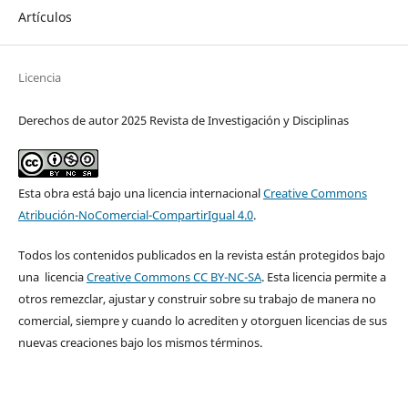
Artículos
Licencia
Derechos de autor 2025 Revista de Investigación y Disciplinas
Esta obra está bajo una licencia internacional
Creative Commons
Atribución-NoComercial-CompartirIgual 4.0
.
Todos los contenidos publicados en la revista están protegidos bajo
una licencia
Creative Commons CC BY-NC-SA
. Esta licencia permite a
otros remezclar, ajustar y construir sobre su trabajo de manera no
comercial, siempre y cuando lo acrediten y otorguen licencias de sus
nuevas creaciones bajo los mismos términos.