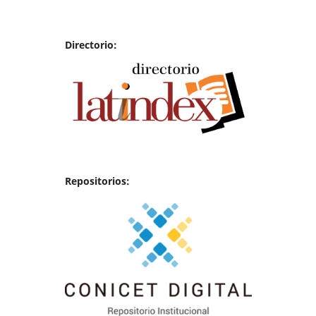
Directorio:
Repositorios: