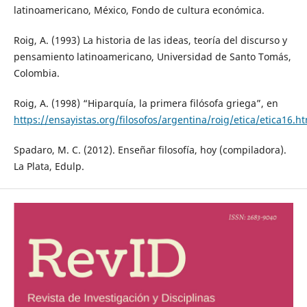
latinoamericano, México, Fondo de cultura económica.
Roig, A. (1993) La historia de las ideas, teoría del discurso y
pensamiento latinoamericano, Universidad de Santo Tomás,
Colombia.
Roig, A. (1998) “Hiparquía, la primera filósofa griega”, en
https://ensayistas.org/filosofos/argentina/roig/etica/etica16.h
Spadaro, M. C. (2012). Enseñar filosofía, hoy (compiladora).
La Plata, Edulp.