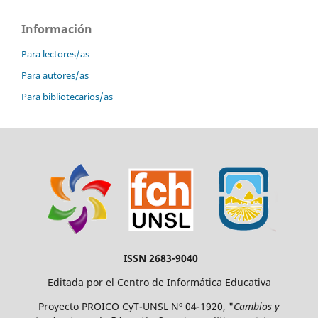
Información
Para lectores/as
Para autores/as
Para bibliotecarios/as
ISSN 2683-9040
Editada por el Centro de Informática Educativa
Proyecto
PROICO CyT-UNSL Nº 04-1920, "
Cambios y