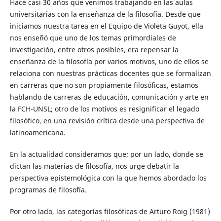
Hace casi 30 años que venimos trabajando en las aulas
universitarias con la enseñanza de la filosofía. Desde que
iniciamos nuestra tarea en el Equipo de Violeta Guyot, ella
nos enseñó que uno de los temas primordiales de
investigación, entre otros posibles, era repensar la
enseñanza de la filosofía por varios motivos, uno de ellos se
relaciona con nuestras prácticas docentes que se formalizan
en carreras que no son propiamente filosóficas, estamos
hablando de carreras de educación, comunicación y arte en
la FCH-UNSL; otro de los motivos es resignificar el legado
filosófico, en una revisión crítica desde una perspectiva de
latinoamericana.
En la actualidad consideramos que; por un lado, donde se
dictan las materias de filosofía, nos urge debatir la
perspectiva epistemológica con la que hemos abordado los
programas de filosofía.
Por otro lado, las categorías filosóficas de Arturo Roig (1981)