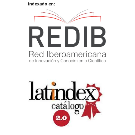
Indexado en: