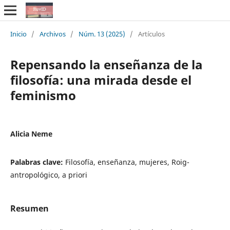
Inicio
/
Archivos
/
Núm. 13 (2025)
/
Artículos
Repensando la enseñanza de la
filosofía: una mirada desde el
feminismo
Alicia Neme
Palabras clave:
Filosofía, enseñanza, mujeres, Roig-
antropológico, a priori
Resumen