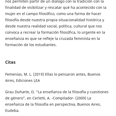
nos permiten partir de un diálogo con la tradición con la
finalidad de visibilizar y rescatar qué ha acontecido con la
mujer en el campo filosófico, como una forma de hacer
filosofía desde nuestra propia situacionalidad histórica y
desde nuestra realidad social, política, cultural que nos
convoca a recrear la formación filosófica, lo urgente en la
enseñanza es que se refleje la cruzada feminista en la
formación de los estudiantes.
Citas
Femenías, M. L. (2019) Ellas lo pensaron antes, Buenos
Aires, Ediciones LEA
Grau Duharte, O. “La enseñanza de la filosofía y cuestiones
de género”, en Cerletti, A. -Compilador- (2009) La
enseñanza de la filosofía en perspectiva, Buenos Aires,
Eudeba.